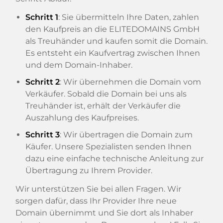
Schritt 1
: Sie übermitteln Ihre Daten, zahlen
den Kaufpreis an die ELITEDOMAINS GmbH
als Treuhänder und kaufen somit die Domain.
Es entsteht ein Kaufvertrag zwischen Ihnen
und dem Domain-Inhaber.
Schritt 2
: Wir übernehmen die Domain vom
Verkäufer. Sobald die Domain bei uns als
Treuhänder ist, erhält der Verkäufer die
Auszahlung des Kaufpreises.
Schritt 3
: Wir übertragen die Domain zum
Käufer. Unsere Spezialisten senden Ihnen
dazu eine einfache technische Anleitung zur
Übertragung zu Ihrem Provider.
Wir unterstützen Sie bei allen Fragen. Wir
sorgen dafür, dass Ihr Provider Ihre neue
Domain übernimmt und Sie dort als Inhaber