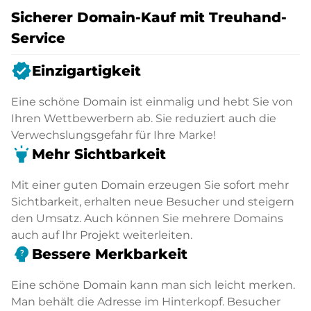
Sicherer Domain-Kauf mit Treuhand-
Service
verified
Einzigartigkeit
Eine schöne Domain ist einmalig und hebt Sie von
Ihren Wettbewerbern ab. Sie reduziert auch die
Verwechslungsgefahr für Ihre Marke!
highlight
Mehr Sichtbarkeit
Mit einer guten Domain erzeugen Sie sofort mehr
Sichtbarkeit, erhalten neue Besucher und steigern
den Umsatz. Auch können Sie mehrere Domains
auch auf Ihr Projekt weiterleiten.
psychology_alt
Bessere Merkbarkeit
Eine schöne Domain kann man sich leicht merken.
Man behält die Adresse im Hinterkopf. Besucher